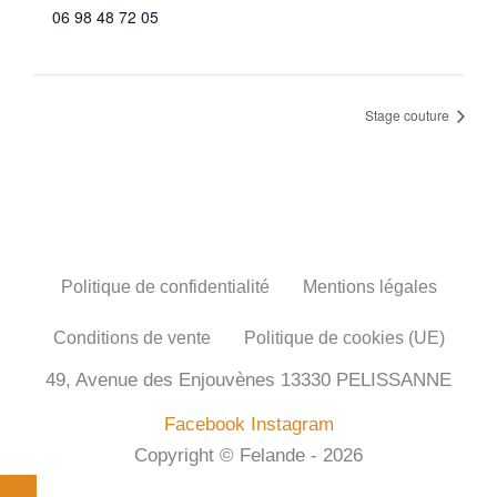
06 98 48 72 05
Stage couture
Politique de confidentialité
Mentions légales
Conditions de vente
Politique de cookies (UE)
49, Avenue des Enjouvènes 13330 PELISSANNE
Facebook
Instagram
Copyright © Felande - 2026
Blog