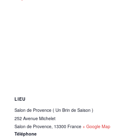
LIEU
Salon de Provence ( Un Brin de Saison )
252 Avenue Michelet
Salon de Provence
,
13300
France
+ Google Map
Téléphone