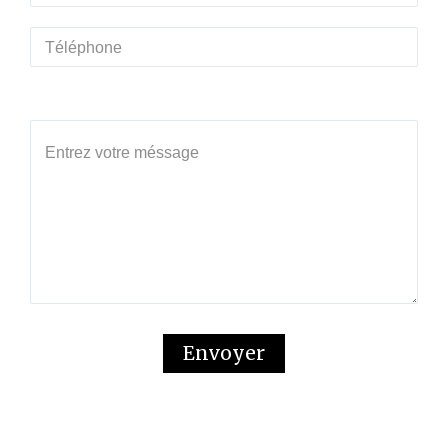
Votre message (facultatif)