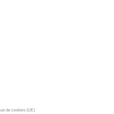
que de cookies (UE)