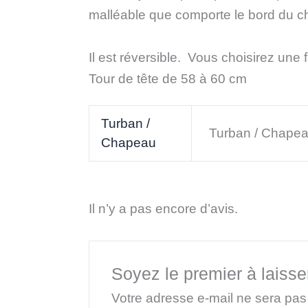
malléable que comporte le bord du c
Il est réversible. Vous choisirez une 
Tour de tête de 58 à 60 cm
Turban /
Turban / Chape
Chapeau
Il n’y a pas encore d’avis.
Soyez le premier à laisser
Votre adresse e-mail ne sera pas