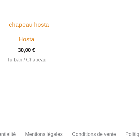
Hosta
30,00
€
Turban / Chapeau
ntialité
Mentions légales
Conditions de vente
Politi