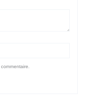
n commentaire.