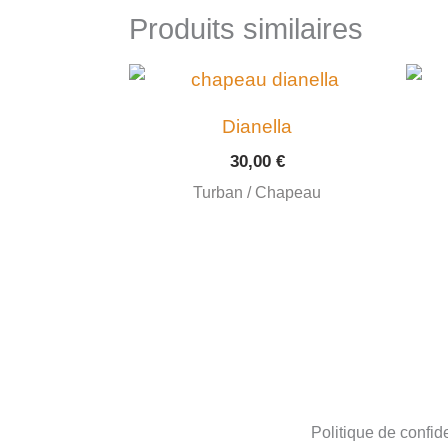
Produits similaires
Dianella
30,00
€
Turban / Chapeau
Politique de confide