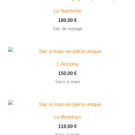
Le Nashville
180,00
€
Sac de voyage
L’Arizona
150,00
€
Sacs à main
Le Brooklyn
110,00
€
Sacs à main