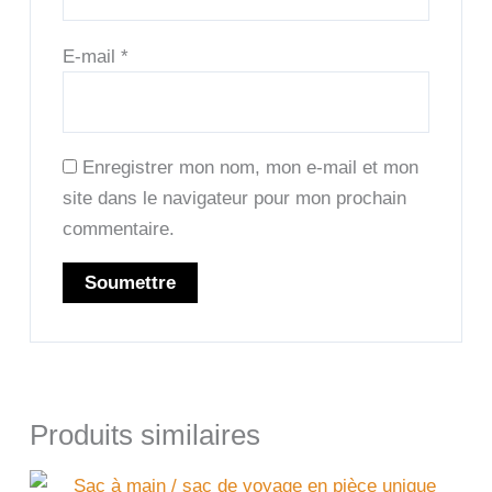
E-mail
*
Enregistrer mon nom, mon e-mail et mon
site dans le navigateur pour mon prochain
commentaire.
Produits similaires