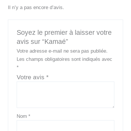
Il n’y a pas encore d’avis.
Soyez le premier à laisser votre
avis sur “Kamaé”
Votre adresse e-mail ne sera pas publiée.
Les champs obligatoires sont indiqués avec
*
Votre avis
*
Nom
*